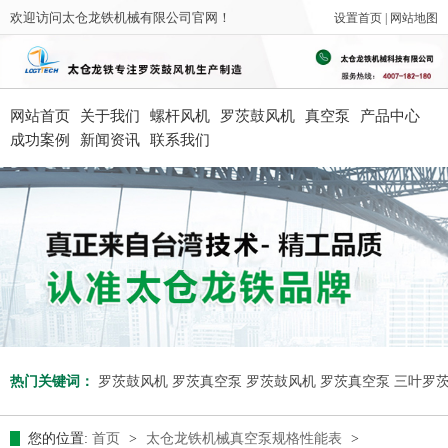
欢迎访问太仓龙铁机械有限公司官网！
设置首页 |
网站地图
网站首页
关于我们
螺杆风机
罗茨鼓风机
真空泵
产品中心
成功案例
新闻资讯
联系我们
热门关键词：
罗茨鼓风机
罗茨真空泵
罗茨鼓风机
罗茨真空泵
三叶罗
您的位置:
首页
>
太仓龙铁机械真空泵规格性能表
>