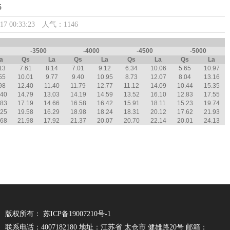
5
 00:33:23 人气：1146
-3500
-4000
-4500
-5000
a
Qs
La
Qs
La
Qs
La
Qs
La
13
7.61
8.14
7.01
9.12
6.34
10.06
5.65
10.97
55
10.01
9.77
9.40
10.95
8.73
12.07
8.04
13.16
98
12.40
11.40
11.79
12.77
11.12
14.09
10.44
15.35
.40
14.79
13.03
14.19
14.59
13.52
16.10
12.83
17.55
.83
17.19
14.66
16.58
16.42
15.91
18.11
15.23
19.74
.25
19.58
16.29
18.98
18.24
18.31
20.12
17.62
21.93
.68
21.98
17.92
21.37
20.07
20.70
22.14
20.01
24.13
版权所有：
苏ICP备19007210号-1
联系电话：4007182180 地址：江苏省 太仓市 健雄路20号 邮箱：