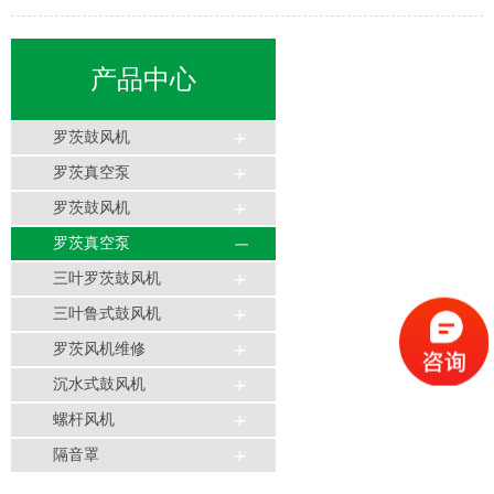
产品中心
罗茨鼓风机
罗茨真空泵
罗茨鼓风机
罗茨真空泵
三叶罗茨鼓风机
三叶鲁式鼓风机
罗茨风机维修
沉水式鼓风机
螺杆风机
隔音罩