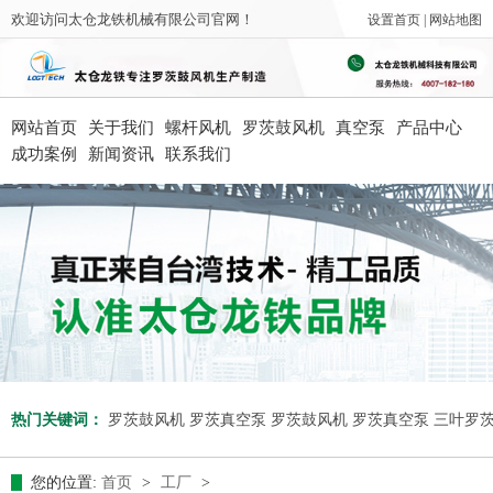
欢迎访问太仓龙铁机械有限公司官网！
设置首页 |
网站地图
网站首页
关于我们
螺杆风机
罗茨鼓风机
真空泵
产品中心
成功案例
新闻资讯
联系我们
热门关键词：
罗茨鼓风机
罗茨真空泵
罗茨鼓风机
罗茨真空泵
三叶罗
您的位置:
首页
>
工厂
>