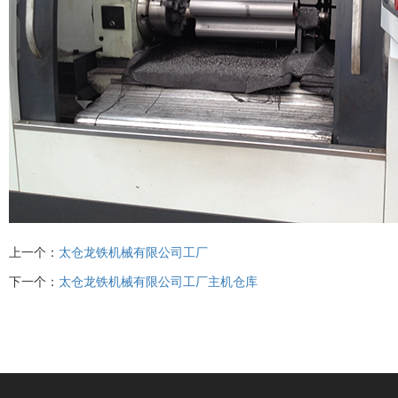
上一个：
太仓龙铁机械有限公司工厂
下一个：
太仓龙铁机械有限公司工厂主机仓库